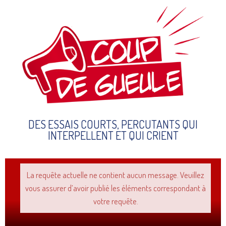
DES ESSAIS COURTS, PERCUTANTS QUI
INTERPELLENT ET QUI CRIENT
La requête actuelle ne contient aucun message. Veuillez
vous assurer d’avoir publié les éléments correspondant à
votre requête.