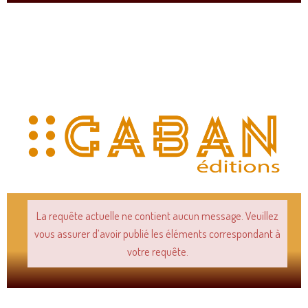
La requête actuelle ne contient aucun message. Veuillez
vous assurer d’avoir publié les éléments correspondant à
votre requête.