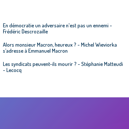
En démocratie un adversaire n'est pas un ennemi -
Frédéric Descrozaille
Alors monsieur Macron, heureux ? - Michel Wieviorka
s’adresse à Emmanuel Macron
Les syndicats peuvent-ils mourir ? - Stéphanie Matteudi
- Lecocq