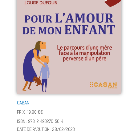
CABAN
PRIX : 19.90 €€
ISBN : 978-2-493270-50-4
DATE DE PARUTION : 28/02/2023