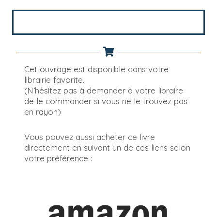
Cet ouvrage est disponible dans votre
librairie favorite.
(N’hésitez pas à demander à votre libraire
de le commander si vous ne le trouvez pas
en rayon)
Vous pouvez aussi acheter ce livre
directement en suivant un de ces liens selon
votre préférence :