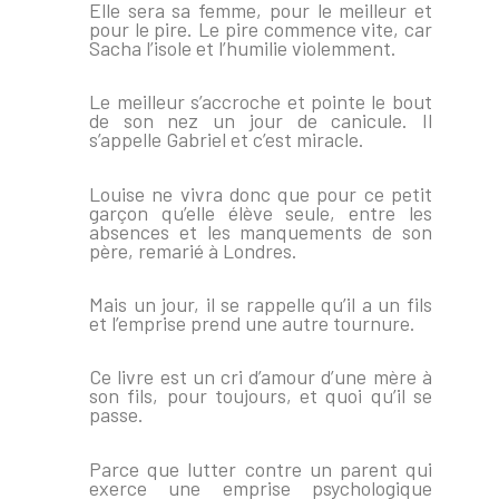
Elle sera sa femme, pour le meilleur et
pour le pire. Le pire commence vite, car
Sacha l’isole et l’humilie violemment.
Le meilleur s’accroche et pointe le bout
de son nez un jour de canicule. Il
s’appelle Gabriel et c’est miracle.
Louise ne vivra donc que pour ce petit
garçon qu’elle élève seule, entre les
absences et les manquements de son
père, remarié à Londres.
Mais un jour, il se rappelle qu’il a un fils
et l’emprise prend une autre tournure.
Ce livre est un cri d’amour d’une mère à
son fils, pour toujours, et quoi qu’il se
passe.
Parce que lutter contre un parent qui
exerce une emprise psychologique