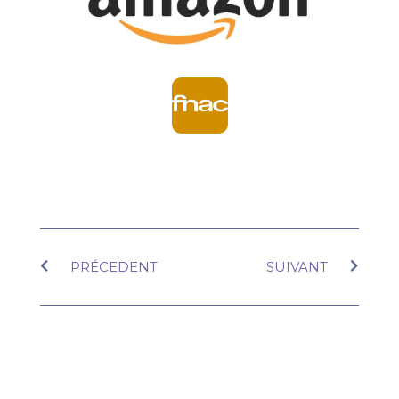
PRÉCEDENT
SUIVANT