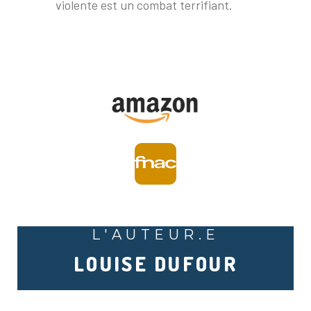
violente est un combat terrifiant.
L'AUTEUR.E
LOUISE DUFOUR